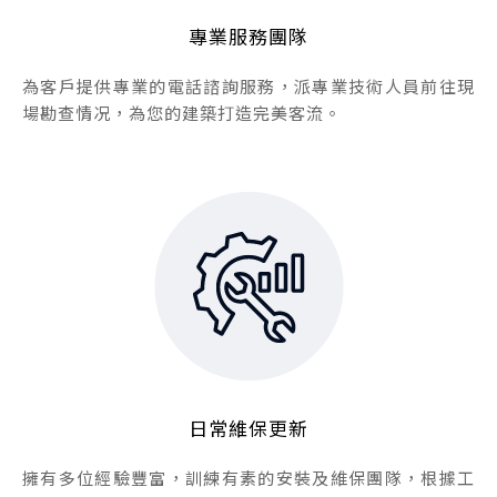
專業服務團隊
為客戶提供專業的電話諮詢服務，派專業技術人員前往現
場勘查情况，為您的建築打造完美客流。
日常維保更新
擁有多位經驗豐富，訓練有素的安裝及維保團隊，根據工