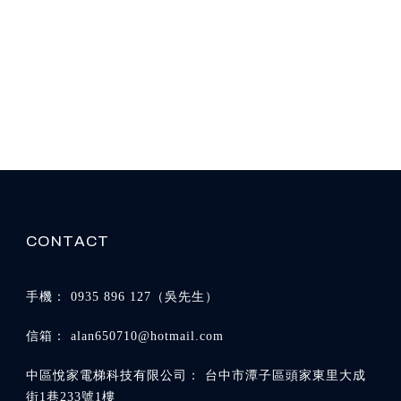
0935 896 127
alan650710@hotmail.com
台中市潭子區頭家東里大成
街1巷233號1樓