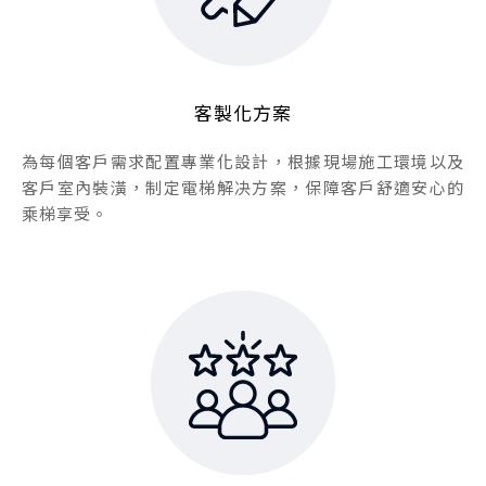
客製化方案
為每個客戶需求配置專業化設計，根據現場施工環境以及
客戶室內裝潢，制定電梯解决方案，保障客戶舒適安心的
乘梯享受。