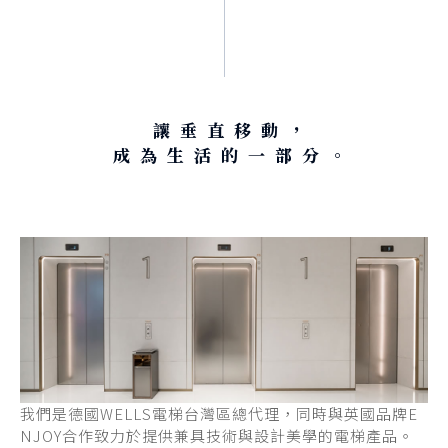
讓垂直移動，
成為生活的一部分。
我們是德國WELLS電梯台灣區總代理，同時與英國品牌E
NJOY合作致力於提供兼具技術與設計美學的電梯產品。