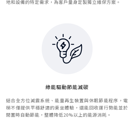
地和設備的特定需求，為客戶量身定製獨立維保方案。
綠能驅動節能減碳
結合全方位減震系統、能量再生裝置與休眠節能程序，電
梯不僅提供平穩舒適的乘坐體驗，還能回收運行勢能並於
閒置時自動節能，整體降低20%以上的能源消耗。